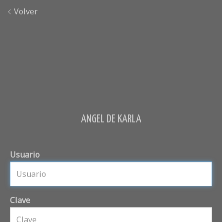
Volver
ANGEL DE KARLA
Usuario
Clave