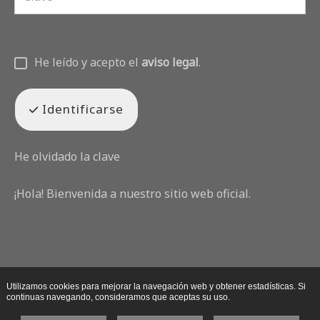
He leído y acepto el
aviso legal
.
Identificarse
He olvidado la clave
¡Hola! Bienvenida a nuestro sitio web oficial.
Utilizamos cookies para mejorar la navegación web y obtener estadísticas. Si
continuas navegando, consideramos que aceptas su uso.