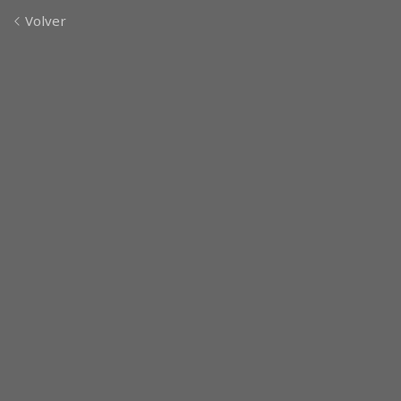
Volver