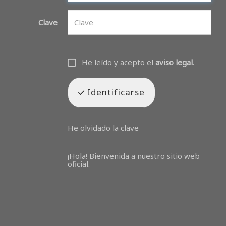
Clave
He leído y acepto el
aviso legal
.
Identificarse
He olvidado la clave
¡Hola! Bienvenida a nuestro sitio web
oficial.