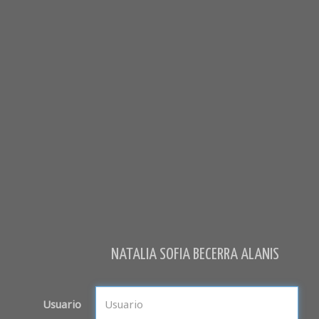
NATALIA SOFIA BECERRA ALANIS
Usuario