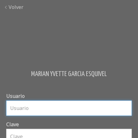
Volver
MARIAN YVETTE GARCIA ESQUIVEL
Usuario
Clave