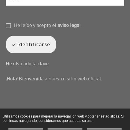
He leído y acepto el
aviso legal
.
Identificarse
He olvidado la clave
¡Hola! Bienvenida a nuestro sitio web oficial.
Utilizamos cookies para mejorar la navegación web y obtener estadísticas. Si
continuas navegando, consideramos que aceptas su uso.