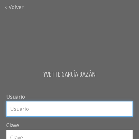
Volver
YVETTE GARCÍA BAZÁN
Usuario
Clave