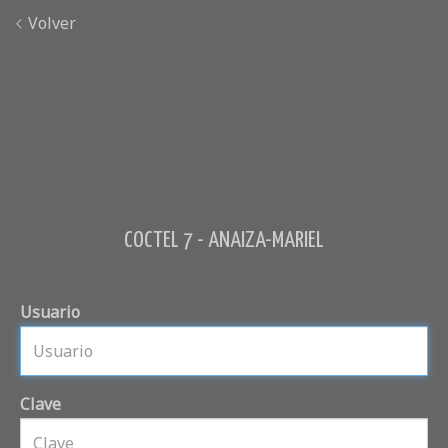
Volver
COCTEL 7 - ANAIZA-MARIEL
Usuario
Clave