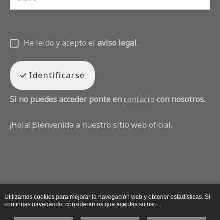
He leído y acepto el
aviso legal
.
Identificarse
Si no puedes acceder ponte en
contacto
con nosotros.
¡Hola! Bienvenida a nuestro sitio web oficial.
Utilizamos cookies para mejorar la navegación web y obtener estadísticas. Si
continuas navegando, consideramos que aceptas su uso.