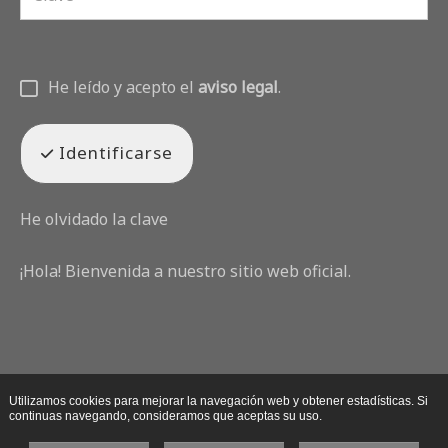
He leído y acepto el
aviso legal
.
Identificarse
He olvidado la clave
¡Hola! Bienvenida a nuestro sitio web oficial.
Utilizamos cookies para mejorar la navegación web y obtener estadísticas. Si
continuas navegando, consideramos que aceptas su uso.