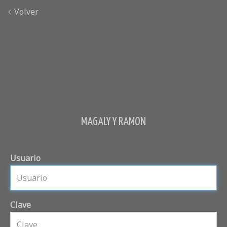
Volver
MAGALY Y RAMON
Usuario
Clave